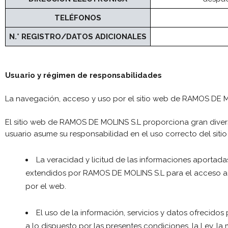
TELÉFONOS
N.° REGISTRO/DATOS ADICIONALES
Usuario y régimen de responsabilidades
La navegación, acceso y uso por el sitio web de RAMOS DE MO
El sitio web de RAMOS DE MOLINS S.L proporciona gran diversi
usuario asume su responsabilidad en el uso correcto del siti
La veracidad y licitud de las informaciones aportadas
extendidos por RAMOS DE MOLINS S.L para el acceso a c
por el web.
El uso de la información, servicios y datos ofrecid
a lo dispuesto por las presentes condiciones, la Ley, l