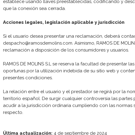
establece usando llaves preestablecidas, codificando y des
que la conexión sea cerrada.
Acciones legales, legislación aplicable y jurisdicción
Si el usuario desea presentar una reclamación, deberá conta
despacho@ramosdemolins.com. Asimismo, RAMOS DE MOLINS S
reclamación a disposición de los consumidores y usuarios.
RAMOS DE MOLINS S.L se reserva la facultad de presentar las
oportunas por la utilización indebida de su sitio web y conte
presentes condiciones.
La relación entre el usuario y el prestador se regirá por la no
territorio español. De surgir cualquier controversia las partes
acudir a la jurisdicción ordinaria cumpliendo con las normas 
respecto.
Última actualización:
4 de septiembre de 2024