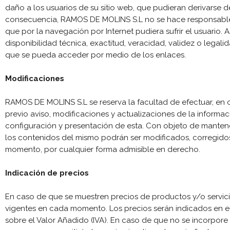
daño a los usuarios de su sitio web, que pudieran derivarse d
consecuencia, RAMOS DE MOLINS S.L no se hace responsable,
que por la navegación por Internet pudiera sufrir el usuario.
disponibilidad técnica, exactitud, veracidad, validez o legali
que se pueda acceder por medio de los enlaces.
Modificaciones
RAMOS DE MOLINS S.L se reserva la facultad de efectuar, en
previo aviso, modificaciones y actualizaciones de la informac
configuración y presentación de esta. Con objeto de mantene
los contenidos del mismo podrán ser modificados, corregidos
momento, por cualquier forma admisible en derecho.
Indicación de precios
En caso de que se muestren precios de productos y/o servicio
vigentes en cada momento. Los precios serán indicados en e
sobre el Valor Añadido (IVA). En caso de que no se incorpore 