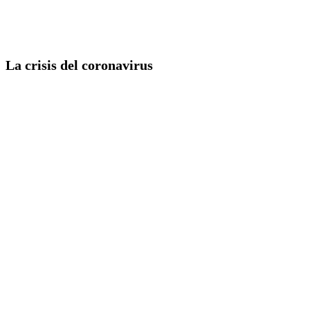
La crisis del coronavirus