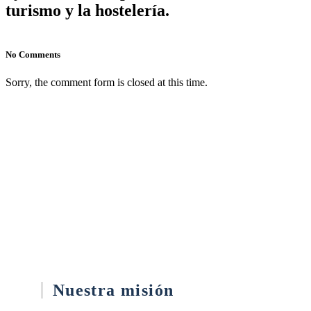
turismo y la hostelería.
No Comments
Sorry, the comment form is closed at this time.
Nuestra misión