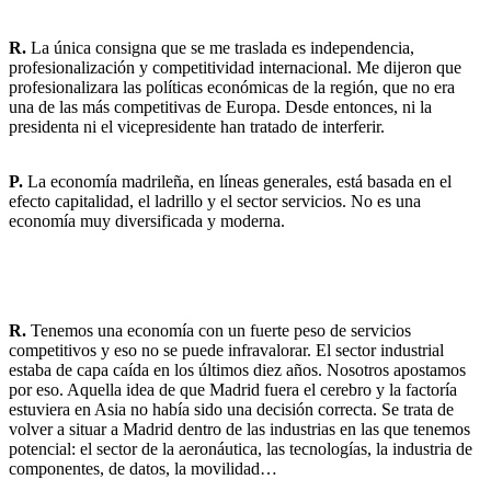
R.
La única consigna que se me traslada es independencia,
profesionalización y competitividad internacional. Me dijeron que
profesionalizara las políticas económicas de la región, que no era
una de las más competitivas de Europa. Desde entonces, ni la
presidenta ni el vicepresidente han tratado de interferir.
P.
La economía madrileña, en líneas generales, está basada en el
efecto capitalidad, el ladrillo y el sector servicios. No es una
economía muy diversificada y moderna.
R.
Tenemos una economía con un fuerte peso de servicios
competitivos y eso no se puede infravalorar. El sector industrial
estaba de capa caída en los últimos diez años. Nosotros apostamos
por eso. Aquella idea de que Madrid fuera el cerebro y la factoría
estuviera en Asia no había sido una decisión correcta. Se trata de
volver a situar a Madrid dentro de las industrias en las que tenemos
potencial: el sector de la aeronáutica, las tecnologías, la industria de
componentes, de datos, la movilidad…