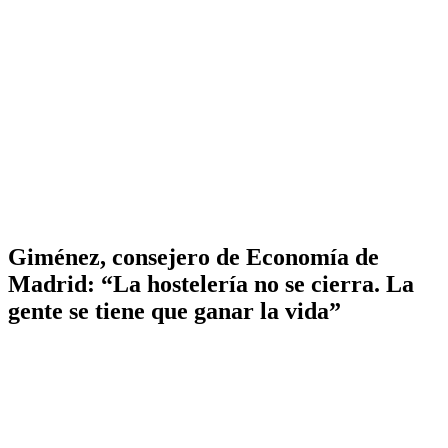
Giménez, consejero de Economía de
Madrid: “La hostelería no se cierra. La
gente se tiene que ganar la vida”