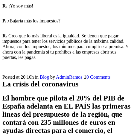
R.
¡Yo soy más!
P.
¿Bajaría más los impuestos?
R.
Creo que lo más liberal es la igualdad. Se tienen que pagar
impuestos para tener los servicios públicos de la máxima calidad.
Ahora, con los impuestos, los mínimos para cumplir esa premisa. Y
ahora con la pandemia si tu prohíbes a las empresas abrir sus
puertas, les pagas.
Posted at 20:10h
in
Blog
by
AdminRamos
0 Comments
La crisis del coronavirus
El hombre que pilota el 20% del PIB de
España adelanta en EL PAÍS las primeras
líneas del presupuesto de la región, que
contará con 235 millones de euros en
ayudas directas para el comercio, el